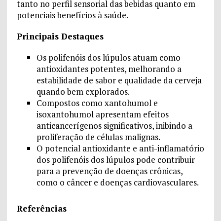
tanto no perfil sensorial das bebidas quanto em
potenciais benefícios à saúde.
Principais Destaques
Os polifenóis dos lúpulos atuam como
antioxidantes potentes, melhorando a
estabilidade de sabor e qualidade da cerveja
quando bem explorados.
Compostos como xantohumol e
isoxantohumol apresentam efeitos
anticancerígenos significativos, inibindo a
proliferação de células malignas.
O potencial antioxidante e anti-inflamatório
dos polifenóis dos lúpulos pode contribuir
para a prevenção de doenças crônicas,
como o câncer e doenças cardiovasculares.
Referências