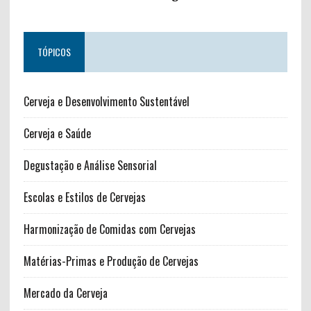
TÓPICOS
Cerveja e Desenvolvimento Sustentável
Cerveja e Saúde
Degustação e Análise Sensorial
Escolas e Estilos de Cervejas
Harmonização de Comidas com Cervejas
Matérias-Primas e Produção de Cervejas
Mercado da Cerveja