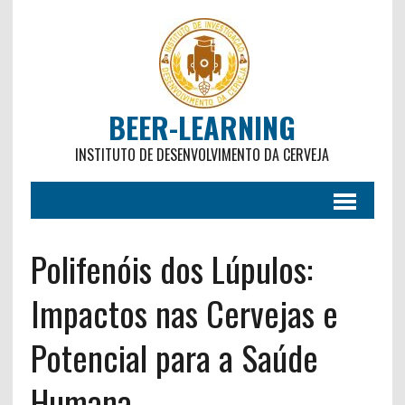
BEER-LEARNING
INSTITUTO DE DESENVOLVIMENTO DA CERVEJA
Polifenóis dos Lúpulos:
Impactos nas Cervejas e
Potencial para a Saúde
Humana