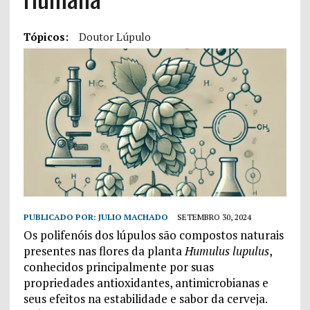
Tópicos:
Doutor Lúpulo
PUBLICADO POR:
JULIO MACHADO
SETEMBRO 30, 2024
Os polifenóis dos lúpulos são compostos naturais
presentes nas flores da planta
Humulus lupulus
,
conhecidos principalmente por suas
propriedades antioxidantes, antimicrobianas e
seus efeitos na estabilidade e sabor da cerveja.