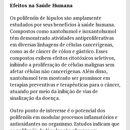
Efeitos na Saúde Humana
Os polifenóis de lúpulos são amplamente
estudados por seus benefícios à saúde humana.
Compostos como xantohumol e isoxantohumol
têm demonstrado atividades antiproliferativas
em diversas linhagens de células cancerígenas,
como as de câncer de cólon e gástrico. Esses
compostos exibem efeitos citotóxicos seletivos,
inibindo a proliferação de células malignas sem
afetar células não cancerígenas. Além disso,
xantohumol tem mostrado ser promissor em
terapias preventivas e terapêuticas para o câncer,
atuando por meio da inibição de vias de
sinalização da doença.
Outro ponto de interesse é o potencial dos
polifenóis em modular processos inflamatórios e
antioxidantes no organismo. Estudos indicam que