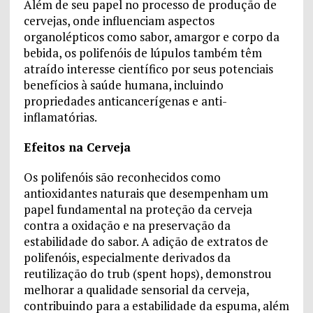
Além de seu papel no processo de produção de
cervejas, onde influenciam aspectos
organolépticos como sabor, amargor e corpo da
bebida, os polifenóis de lúpulos também têm
atraído interesse científico por seus potenciais
benefícios à saúde humana, incluindo
propriedades anticancerígenas e anti-
inflamatórias.
Efeitos na Cerveja
Os polifenóis são reconhecidos como
antioxidantes naturais que desempenham um
papel fundamental na proteção da cerveja
contra a oxidação e na preservação da
estabilidade do sabor. A adição de extratos de
polifenóis, especialmente derivados da
reutilização do trub (spent hops), demonstrou
melhorar a qualidade sensorial da cerveja,
contribuindo para a estabilidade da espuma, além