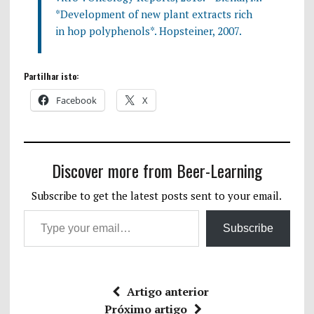
*Development of new plant extracts rich
in hop polyphenols*. Hopsteiner, 2007.
Partilhar isto:
Facebook
X
Discover more from Beer-Learning
Subscribe to get the latest posts sent to your email.
Subscribe
Artigo anterior
Próximo artigo