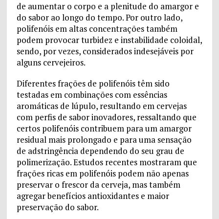
de aumentar o corpo e a plenitude do amargor e
do sabor ao longo do tempo. Por outro lado,
polifenóis em altas concentrações também
podem provocar turbidez e instabilidade coloidal,
sendo, por vezes, considerados indesejáveis por
alguns cervejeiros.
Diferentes frações de polifenóis têm sido
testadas em combinações com essências
aromáticas de lúpulo, resultando em cervejas
com perfis de sabor inovadores, ressaltando que
certos polifenóis contribuem para um amargor
residual mais prolongado e para uma sensação
de adstringência dependendo do seu grau de
polimerização. Estudos recentes mostraram que
frações ricas em polifenóis podem não apenas
preservar o frescor da cerveja, mas também
agregar benefícios antioxidantes e maior
preservação do sabor.