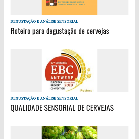
DEGUSTAÇÃO E ANÁLISE SENSORIAL
Roteiro para degustação de cervejas
DEGUSTAÇÃO E ANÁLISE SENSORIAL
QUALIDADE SENSORIAL DE CERVEJAS