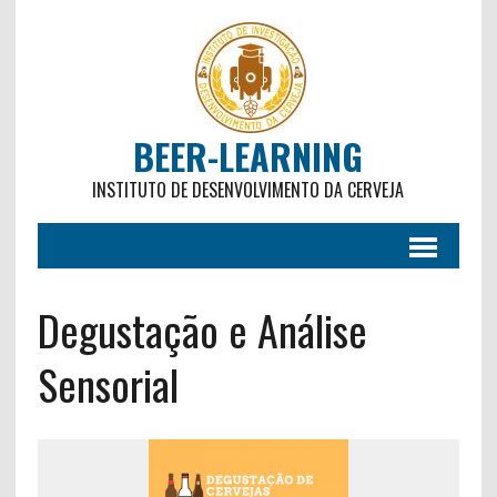
BEER-LEARNING
INSTITUTO DE DESENVOLVIMENTO DA CERVEJA
Degustação e Análise
Sensorial