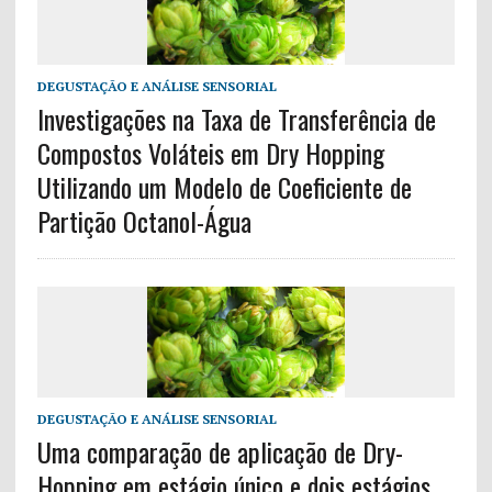
DEGUSTAÇÃO E ANÁLISE SENSORIAL
Investigações na Taxa de Transferência de
Compostos Voláteis em Dry Hopping
Utilizando um Modelo de Coeficiente de
Partição Octanol-Água
DEGUSTAÇÃO E ANÁLISE SENSORIAL
Uma comparação de aplicação de Dry-
Hopping em estágio único e dois estágios