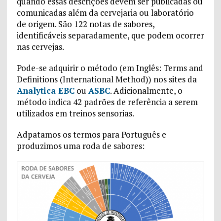
quando essas descrições devem ser publicadas ou
comunicadas além da cervejaria ou laboratório
de origem. São 122 notas de sabores,
identificáveis separadamente, que podem ocorrer
nas cervejas.
Pode-se adquirir o método (em Inglês: Terms and
Definitions (International Method)) nos sites da
Analytica EBC
ou
ASBC
. Adicionalmente, o
método indica 42 padrões de referência a serem
utilizados em treinos sensorias.
Adpatamos os termos para Português e
produzimos uma roda de sabores: