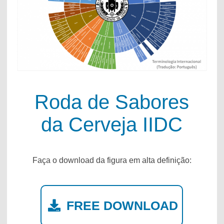
Roda de Sabores
da Cerveja IIDC
Faça o download da figura em alta definição:
FREE DOWNLOAD