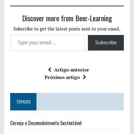
Discover more from Beer-Learning
Subscribe to get the latest posts sent to your email.
Subscribe
Artigo anterior
Próximo artigo
TÓPICOS
Cerveja e Desenvolvimento Sustentável