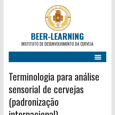
BEER-LEARNING
INSTITUTO DE DESENVOLVIMENTO DA CERVEJA
Terminologia para análise
sensorial de cervejas
(padronização
internacional)