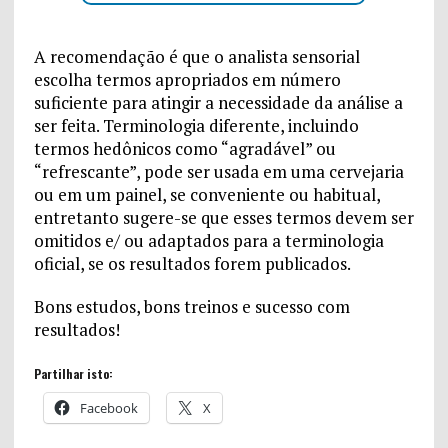
A recomendação é que o analista sensorial
escolha termos apropriados em número
suficiente para atingir a necessidade da análise a
ser feita. Terminologia diferente, incluindo
termos hedônicos como “agradável” ou
“refrescante”, pode ser usada em uma cervejaria
ou em um painel, se conveniente ou habitual,
entretanto sugere-se que esses termos devem ser
omitidos e/ ou adaptados para a terminologia
oficial, se os resultados forem publicados.
Bons estudos, bons treinos e sucesso com
resultados!
Partilhar isto:
Facebook
X