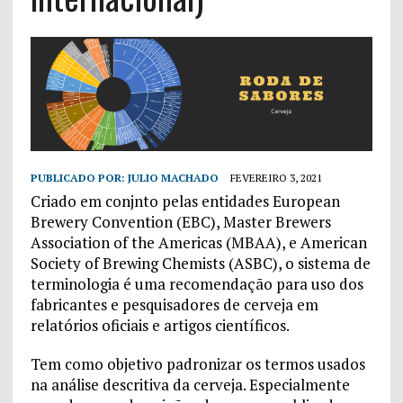
PUBLICADO POR:
JULIO MACHADO
FEVEREIRO 3, 2021
Criado em conjnto pelas entidades European
Brewery Convention (EBC), Master Brewers
Association of the Americas (MBAA), e American
Society of Brewing Chemists (ASBC), o sistema de
terminologia é uma recomendação para uso dos
fabricantes e pesquisadores de cerveja em
relatórios oficiais e artigos científicos.
Tem como objetivo padronizar os termos usados
na análise descritiva da cerveja. Especialmente