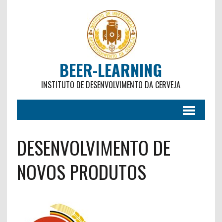
BEER-LEARNING
INSTITUTO DE DESENVOLVIMENTO DA CERVEJA
DESENVOLVIMENTO DE
NOVOS PRODUTOS