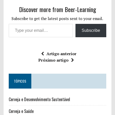
Discover more from Beer-Learning
Subscribe to get the latest posts sent to your email.
Subscribe
Artigo anterior
Próximo artigo
TÓPICOS
Cerveja e Desenvolvimento Sustentável
Cerveja e Saúde