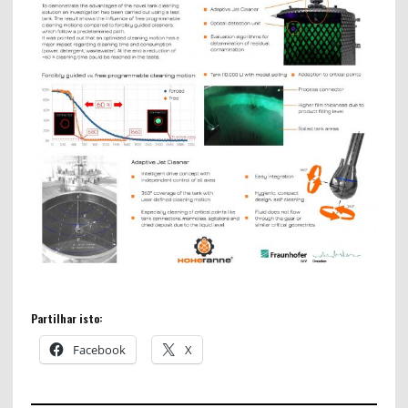
Partilhar isto:
Facebook
X