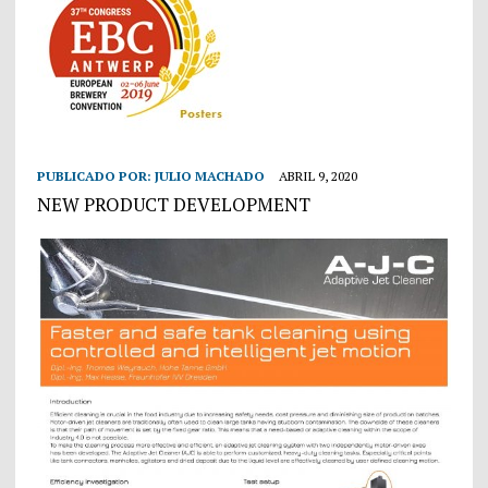
PUBLICADO POR:
JULIO MACHADO
ABRIL 9, 2020
NEW PRODUCT DEVELOPMENT